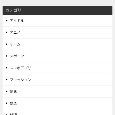
カテゴリー
アイドル
アニメ
ゲーム
スポーツ
スマホアプリ
ファッション
健康
娯楽