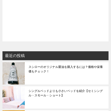
最近の投稿
スシローのオリジナル醤油を購入するには？価格や栄養
価もチェック！
シングルベッドよりも小さいベッドを紹介【セミシング
ル・スモール・ショート】