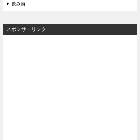
飲み物
スポンサーリンク