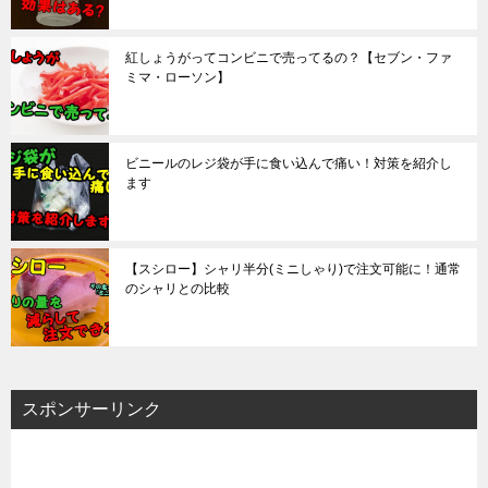
紅しょうがってコンビニで売ってるの？【セブン・ファ
ミマ・ローソン】
ビニールのレジ袋が手に食い込んで痛い！対策を紹介し
ます
【スシロー】シャリ半分(ミニしゃり)で注文可能に！通常
のシャリとの比較
スポンサーリンク