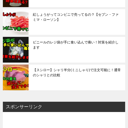
紅しょうがってコンビニで売ってるの？【セブン・ファ
ミマ・ローソン】
ビニールのレジ袋が手に食い込んで痛い！対策を紹介し
ます
【スシロー】シャリ半分(ミニしゃり)で注文可能に！通常
のシャリとの比較
スポンサーリンク