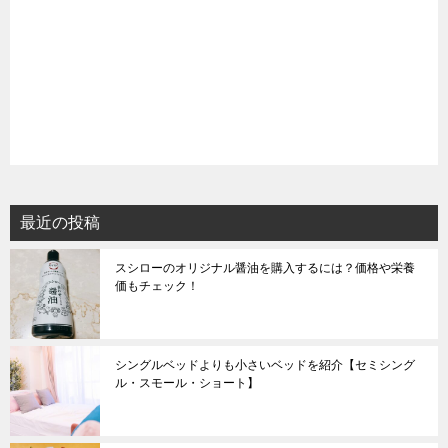
最近の投稿
スシローのオリジナル醤油を購入するには？価格や栄養
価もチェック！
シングルベッドよりも小さいベッドを紹介【セミシング
ル・スモール・ショート】