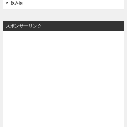
飲み物
スポンサーリンク