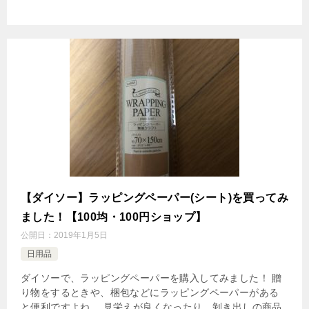
【ダイソー】ラッピングペーパー(シート)を買ってみ
ました！【100均・100円ショップ】
公開日：
2019年1月5日
日用品
ダイソーで、ラッピングペーパーを購入してみました！ 贈
り物をするときや、梱包などにラッピングペーパーがある
と便利ですよね。 見栄えが良くなったり、剝き出しの商品