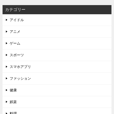
カテゴリー
アイドル
アニメ
ゲーム
スポーツ
スマホアプリ
ファッション
健康
娯楽
料理