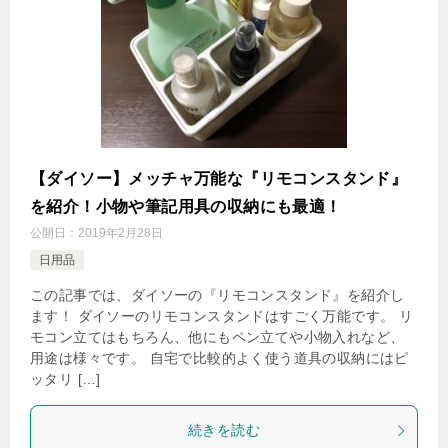
【ダイソー】メッチャ万能な『リモコンスタンド』
を紹介！小物や筆記用具の収納にも最適！
公開日：
2019年2月28日
日用品
この記事では、ダイソーの『リモコンスタンド』を紹介し
ます！ ダイソーのリモコンスタンドはすごく万能です。 リ
モコン立てはもちろん、他にもペン立てや小物入れなど、
用途は様々です。 自宅で比較的よく使う道具の収納にはピ
ッタリ […]
続きを読む