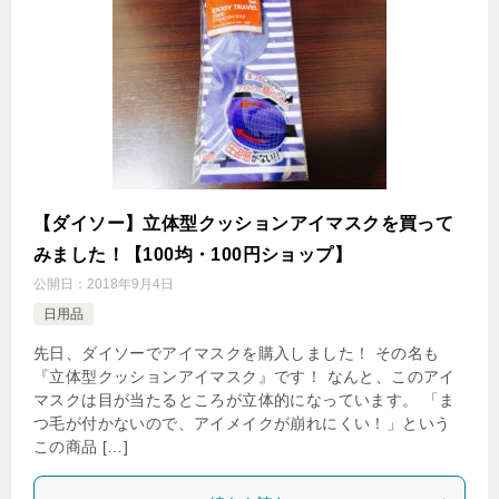
【ダイソー】立体型クッションアイマスクを買って
みました！【100均・100円ショップ】
公開日：
2018年9月4日
日用品
先日、ダイソーでアイマスクを購入しました！ その名も
『立体型クッションアイマスク』です！ なんと、このアイ
マスクは目が当たるところが立体的になっています。 「ま
つ毛が付かないので、アイメイクが崩れにくい！」という
この商品 […]