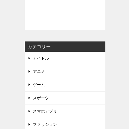
カテゴリー
アイドル
アニメ
ゲーム
スポーツ
スマホアプリ
ファッション