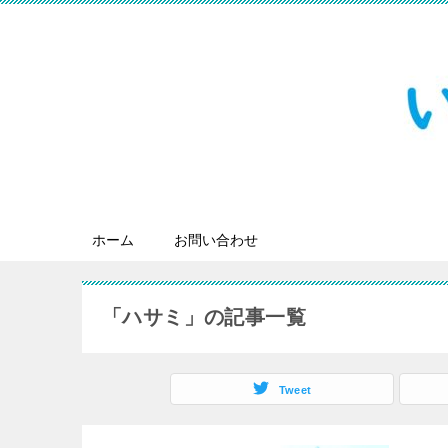
ホーム
お問い合わせ
「ハサミ」の記事一覧
Tweet