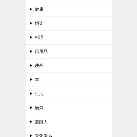
健康
娯楽
料理
日用品
映画
本
生活
病気
芸能人
電化製品