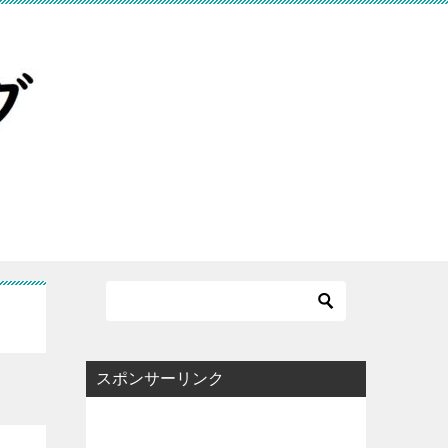
スポンサーリンク