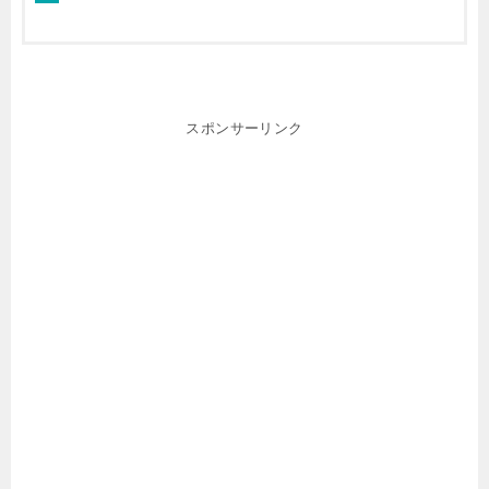
スポンサーリンク