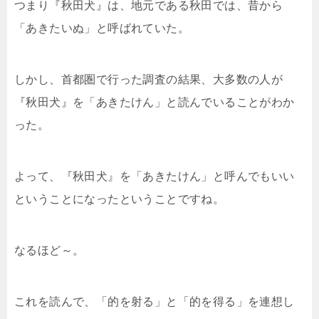
つまり『秋田犬』は、地元である秋田では、昔から
「あきたいぬ」と呼ばれていた。
しかし、首都圏で行った調査の結果、大多数の人が
『秋田犬』を「あきたけん」と読んでいることがわか
った。
よって、『秋田犬』を「あきたけん」と呼んでもいい
ということになったということですね。
なるほど～。
これを読んで、「的を射る」と「的を得る」を連想し