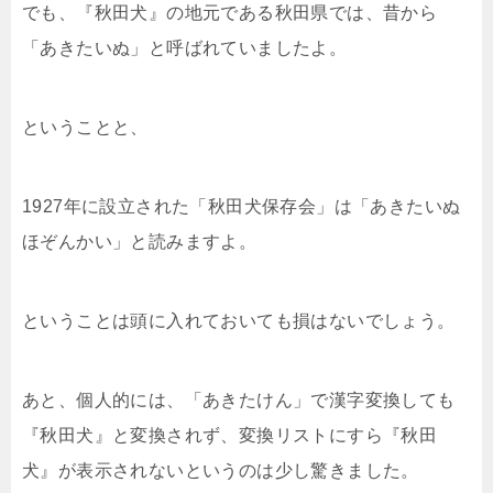
でも、『秋田犬』の地元である秋田県では、昔から
「あきたいぬ」と呼ばれていましたよ。
ということと、
1927年に設立された「秋田犬保存会」は「あきたいぬ
ほぞんかい」と読みますよ。
ということは頭に入れておいても損はないでしょう。
あと、個人的には、「あきたけん」で漢字変換しても
『秋田犬』と変換されず、変換リストにすら『秋田
犬』が表示されないというのは少し驚きました。