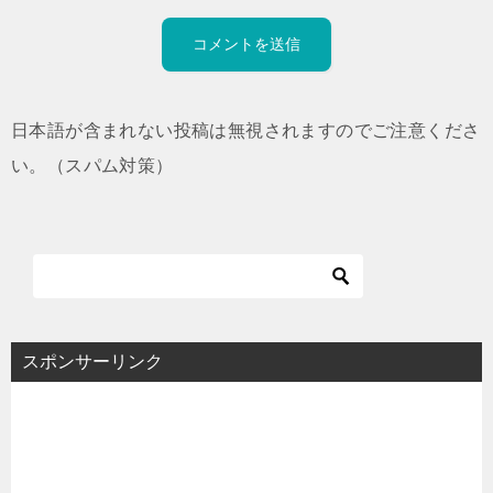
日本語が含まれない投稿は無視されますのでご注意くださ
い。（スパム対策）
スポンサーリンク