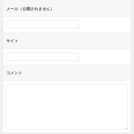
ン
メール（公開されません）
サイト
コメント