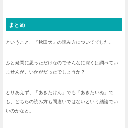
まとめ
ということ、『秋田犬』の読み方についてでした。
ふと疑問に思っただけなのでそんなに深くは調べてい
ませんが、いかがだったでしょうか？
とりあえず、「あきたけん」でも「あきたいぬ」で
も、どちらの読み方も間違いではないという結論でい
いのかなと。