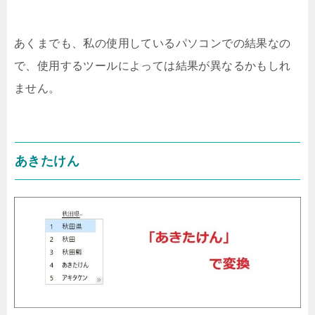
あくまでも、私の使用しているパソコンでの結果なの
で、使用するツールによっては結果が異なるかもしれ
ません。
あきたけん