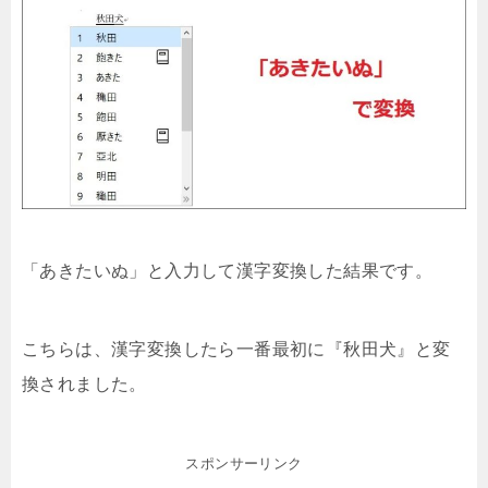
「あきたいぬ」と入力して漢字変換した結果です。
こちらは、漢字変換したら一番最初に『秋田犬』と変
換されました。
スポンサーリンク