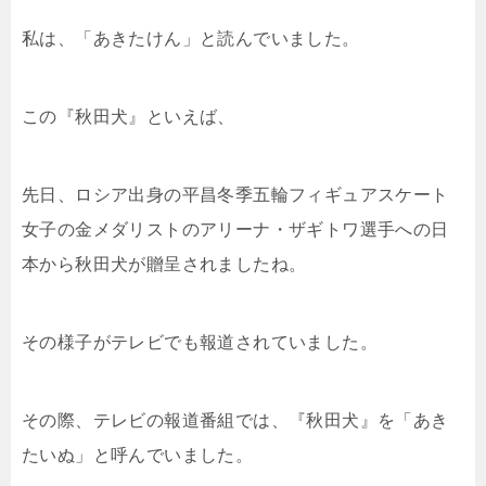
私は、「あきたけん」と読んでいました。
この『秋田犬』といえば、
先日、ロシア出身の平昌冬季五輪フィギュアスケート
女子の金メダリストのアリーナ・ザギトワ選手への日
本から秋田犬が贈呈されましたね。
その様子がテレビでも報道されていました。
その際、テレビの報道番組では、『秋田犬』を「あき
たいぬ」と呼んでいました。