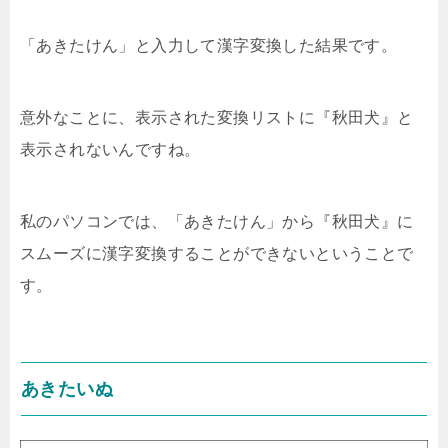
「あきたけん」と入力して漢字変換した結果です。
意外なことに、表示された変換リストに『秋田犬』と
表示されないんですね。
私のパソコンでは、「あきたけん」から『秋田犬』に
スムーズに漢字変換することができないということで
す。
あきたいぬ