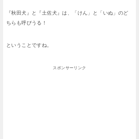
『秋田犬』と『土佐犬』は、「けん」と「いぬ」のど
ちらも呼びうる！
ということですね。
スポンサーリンク