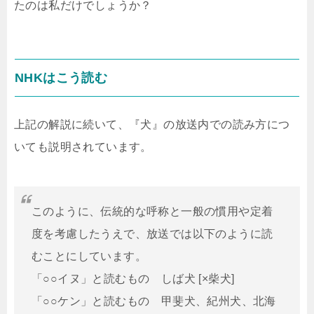
たのは私だけでしょうか？
NHKはこう読む
上記の解説に続いて、『犬』の放送内での読み方につ
いても説明されています。
このように、伝統的な呼称と一般の慣用や定着
度を考慮したうえで、放送では以下のように読
むことにしています。
「○○イヌ」と読むもの しば犬 [×柴犬]
「○○ケン」と読むもの 甲斐犬、紀州犬、北海