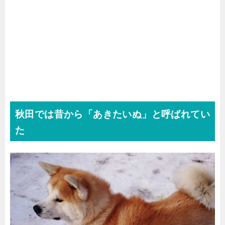
秋田では昔から「あきたいぬ」と呼ばれてい
た