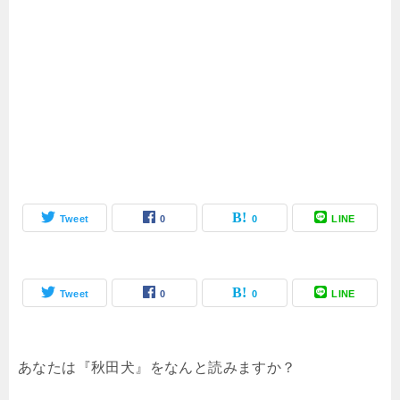
Tweet
0
0
LINE
Tweet
0
0
LINE
あなたは『秋田犬』をなんと読みますか？