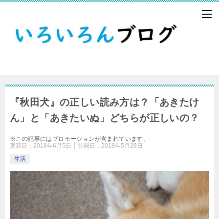
『秋田犬』の正しい読み方は？「あきたけ
ん」と「あきたいぬ」どちらが正しいの？
※この記事にはプロモーションが含まれています。
更新日：
2018年6月5日
公開日：
2018年5月28日
生活