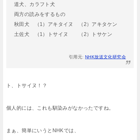
道犬、カラフト犬
両方の読みをするもの
秋田犬 （1）アキタイヌ （2）アキタケン
土佐犬 （1）トサイヌ （2）トサケン
引用元:
NHK放送文化研究会
ト、トサイヌ！？
個人的には、これも馴染みがなかったですね。
まぁ、簡単にいうとNHKでは、