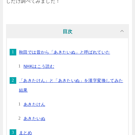
しだけ調べてみました！
目次
秋田では昔から「あきたいぬ」と呼ばれていた
NHKはこう読む
「あきたけん」と「あきたいぬ」を漢字変換してみた
結果
あきたけん
あきたいぬ
まとめ