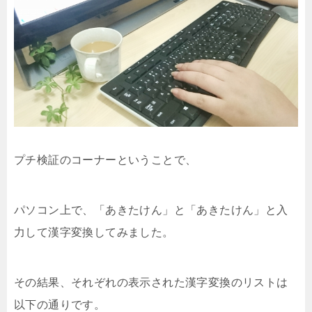
プチ検証のコーナーということで、
パソコン上で、「あきたけん」と「あきたけん」と入
力して漢字変換してみました。
その結果、それぞれの表示された漢字変換のリストは
以下の通りです。