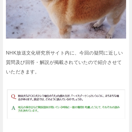
NHK放送文化研究所サイト内に、今回の疑問に近しい
質問及び回答・解説が掲載されていたので紹介させて
いただきます。