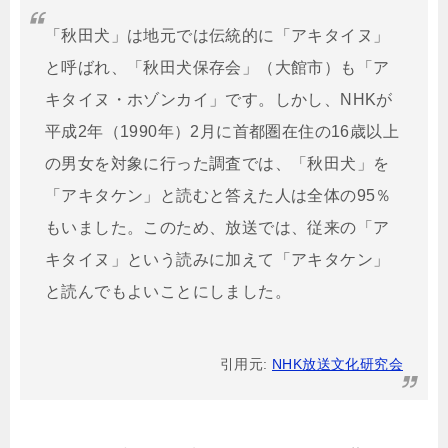
「秋田犬」は地元では伝統的に「アキタイヌ」
と呼ばれ、「秋田犬保存会」（大館市）も「ア
キタイヌ・ホゾンカイ」です。しかし、NHKが
平成2年（1990年）2月に首都圏在住の16歳以上
の男女を対象に行った調査では、「秋田犬」を
「アキタケン」と読むと答えた人は全体の95％
もいました。このため、放送では、従来の「ア
キタイヌ」という読みに加えて「アキタケン」
と読んでもよいことにしました。
引用元:
NHK放送文化研究会