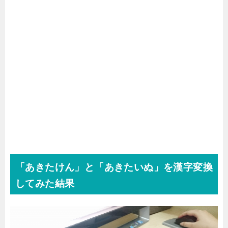
「あきたけん」と「あきたいぬ」を漢字変換
してみた結果