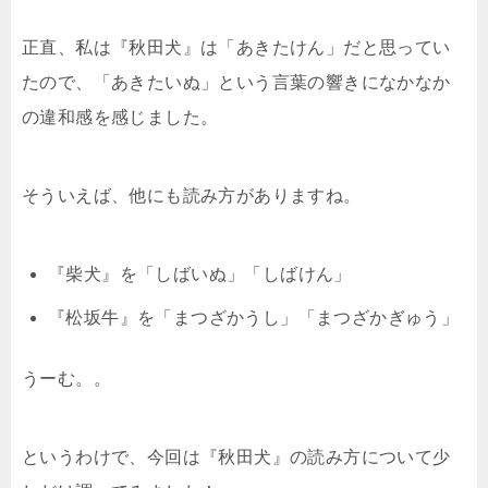
正直、私は『秋田犬』は「あきたけん」だと思ってい
たので、「あきたいぬ」という言葉の響きになかなか
の違和感を感じました。
そういえば、他にも読み方がありますね。
『柴犬』を「しばいぬ」「しばけん」
『松坂牛』を「まつざかうし」「まつざかぎゅう」
うーむ。。
というわけで、今回は『秋田犬』の読み方について少