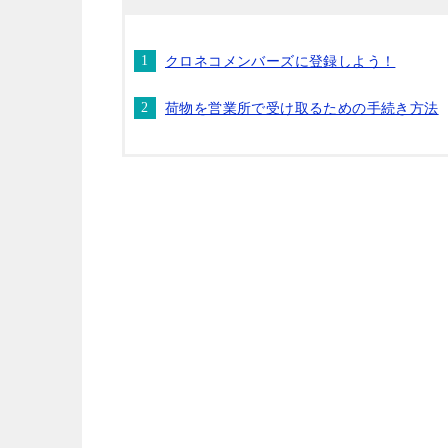
クロネコメンバーズに登録しよう！
荷物を営業所で受け取るための手続き方法