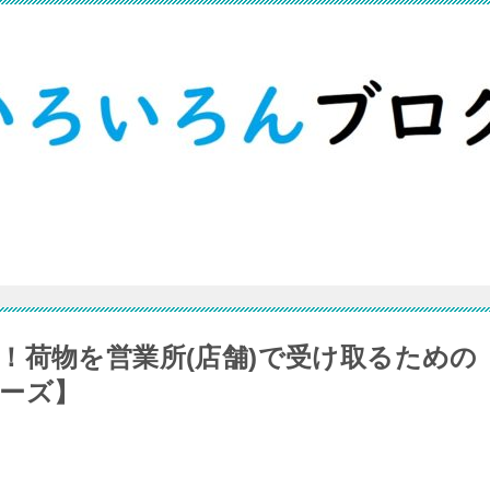
！荷物を営業所(店舗)で受け取るための
ーズ】