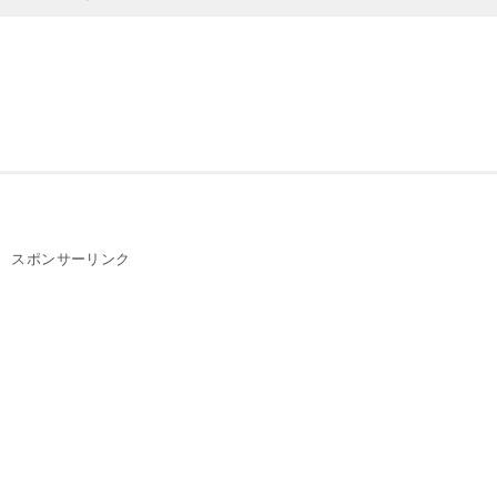
スポンサーリンク