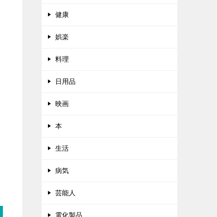
健康
娯楽
料理
日用品
映画
本
生活
病気
芸能人
電化製品