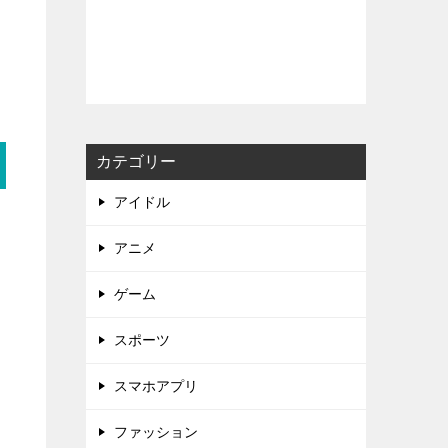
カテゴリー
アイドル
アニメ
ゲーム
スポーツ
スマホアプリ
ファッション