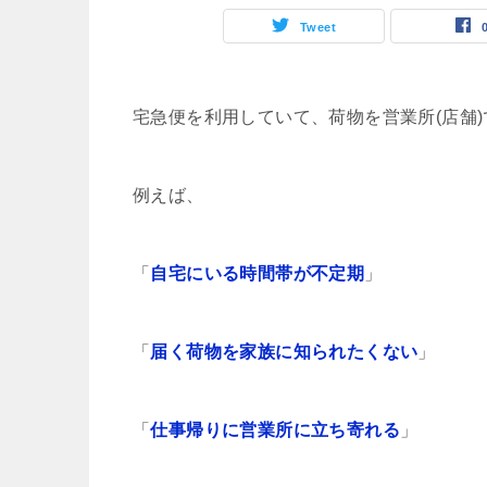
Tweet
宅急便を利用していて、荷物を営業所(店舗
例えば、
「
自宅にいる時間帯が不定期
」
「
届く荷物を家族に知られたくない
」
「
仕事帰りに営業所に立ち寄れる
」