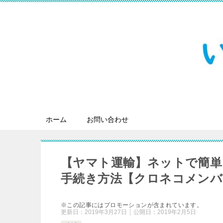
ホーム
お問い合わせ
【ヤマト運輸】ネットで簡単
手続き方法【クロネコメンバ
※この記事にはプロモーションが含まれています。
更新日：
2019年3月27日
公開日：
2019年2月5日