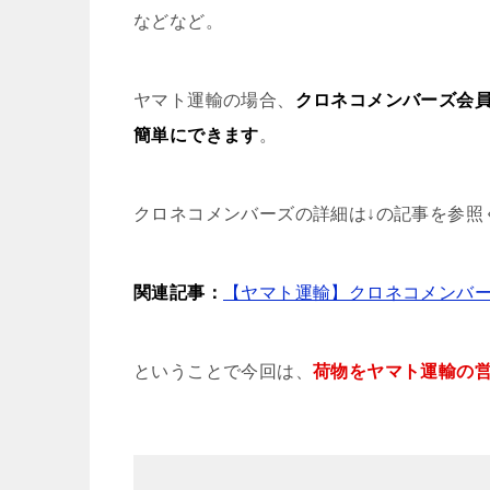
などなど。
ヤマト運輸の場合、
クロネコメンバーズ会
簡単にできます
。
クロネコメンバーズの詳細は↓の記事を参照
関連記事：
【ヤマト運輸】クロネコメンバ
ということで今回は、
荷物をヤマト運輸の営