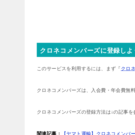
クロネコメンバーズに登録しよ
このサービスを利用するには、まず『
クロ
クロネコメンバーズは、入会費・年会費無
クロネコメンバーズの登録方法は↓の記事を
関連記事：
【ヤマト運輸】クロネコメンバ