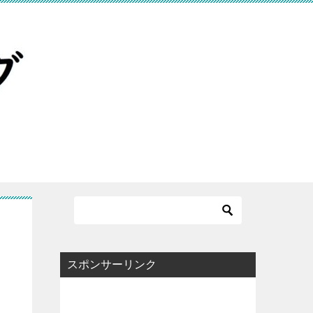
スポンサーリンク