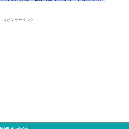
スポンサーリンク