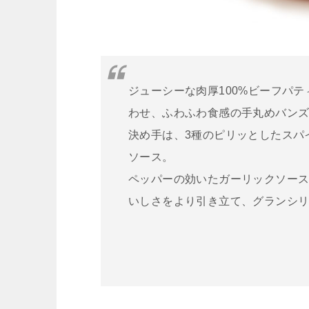
ジューシーな肉厚100%ビーフパ
わせ、ふわふわ食感の手丸めバン
決め手は、3種のピリッとしたスパ
ソース。
ペッパーの効いたガーリックソー
いしさをより引き立て、グランシ