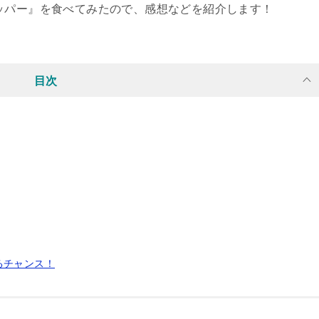
ッパー』を食べてみたので、感想などを紹介します！
目次
るチャンス！