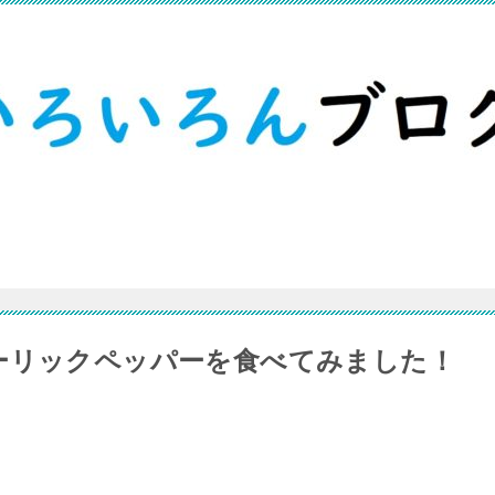
ーリックペッパーを食べてみました！