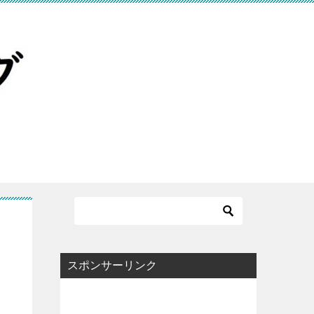
スポンサーリンク