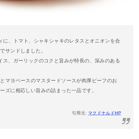
ティに、トマト、シャキシャキのレタスとオニオンを合
ズでサンドしました。
イス、ガーリックのコクと旨みが特長の、深みのある
スとマヨベースのマスタードソースが肉厚ビーフのお
リーズに相応しい旨みの詰まった一品です。
引用元:
マクドナルドHP