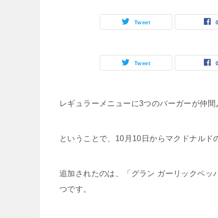
Tweet
Tweet
レギュラーメニューに3つのバーガーが仲間
ということで、10月10日からマクドナル
追加されたのは、「グラン ガーリックペッ
つです。