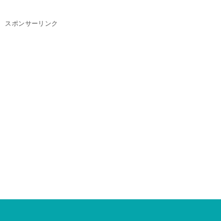
スポンサーリンク