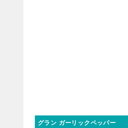
グラン ガーリックペッパー