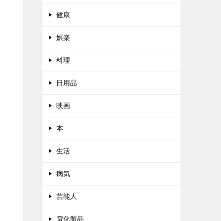
健康
娯楽
料理
日用品
映画
本
生活
病気
芸能人
電化製品