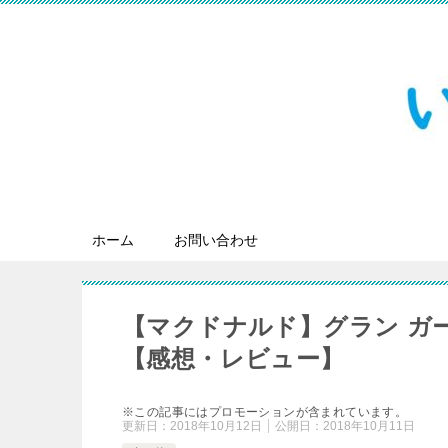
ホーム
お問い合わせ
【マクドナルド】グラン ガ
【感想・レビュー】
※この記事にはプロモーションが含まれています。
更新日：
2018年10月12日
公開日：
2018年10月11日