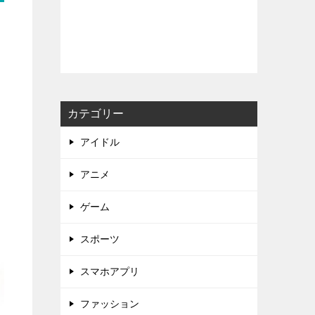
カテゴリー
アイドル
アニメ
ゲーム
スポーツ
スマホアプリ
ファッション