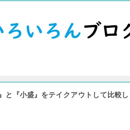
』と『小盛』をテイクアウトして比較し