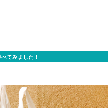
並べてみました！