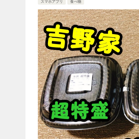
スマホアプリ
食べ物