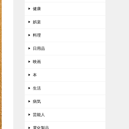
健康
娯楽
料理
日用品
映画
本
生活
病気
芸能人
電化製品