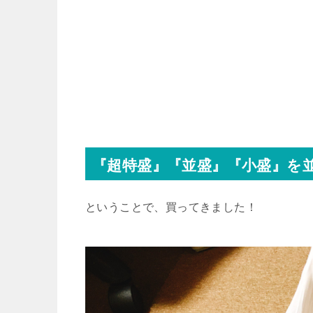
『超特盛』『並盛』『小盛』を
ということで、買ってきました！