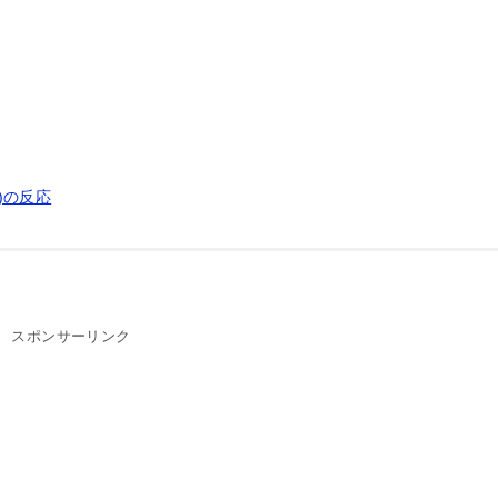
)の反応
スポンサーリンク