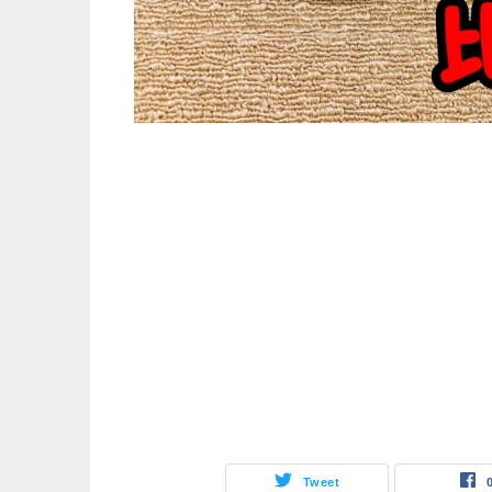
Tweet