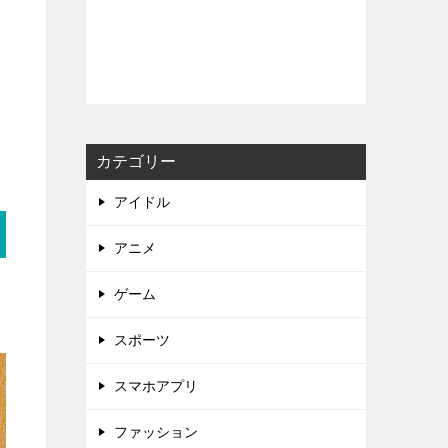
カテゴリー
アイドル
アニメ
ゲーム
スポーツ
スマホアプリ
ファッション