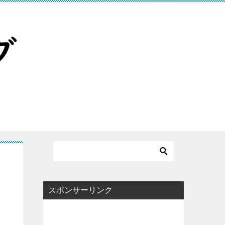
スポンサーリンク