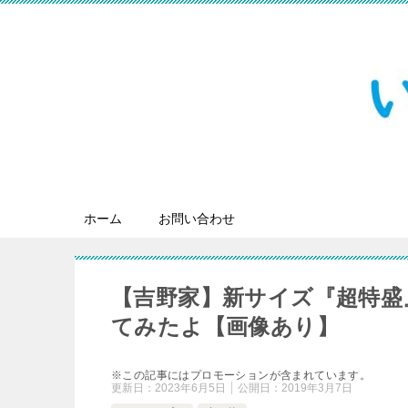
ホーム
お問い合わせ
【吉野家】新サイズ『超特盛
てみたよ【画像あり】
※この記事にはプロモーションが含まれています。
更新日：
2023年6月5日
公開日：
2019年3月7日