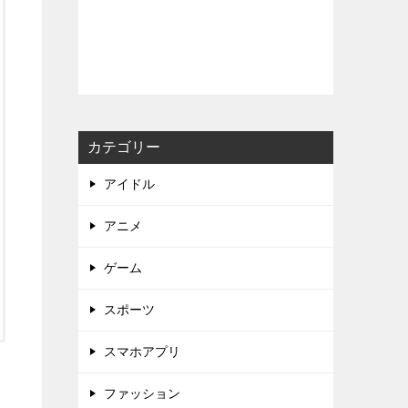
カテゴリー
アイドル
アニメ
ゲーム
スポーツ
スマホアプリ
ファッション