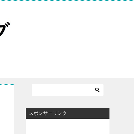
スポンサーリンク