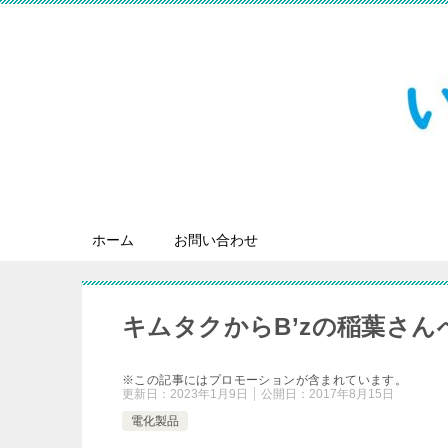
ホーム
お問い合わせ
キムタクからB’zの稲葉さ
※この記事にはプロモーションが含まれています。
更新日：
2023年1月9日
公開日：
2017年8月15日
電化製品