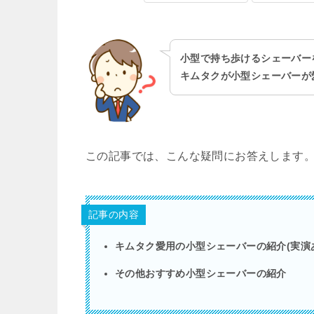
小型で持ち歩けるシェーバー
キムタクが小型シェーバーが
この記事では、こんな疑問にお答えします
記事の内容
キムタク愛用の小型シェーバーの紹介(実演
その他おすすめ小型シェーバーの紹介