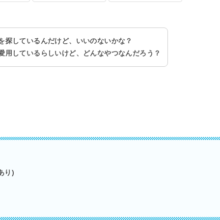
を探しているんだけど、いいのないかな？
愛用しているらしいけど、どんなやつなんだろう？
。
あり)