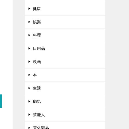
健康
娯楽
料理
日用品
映画
本
生活
病気
芸能人
電化製品