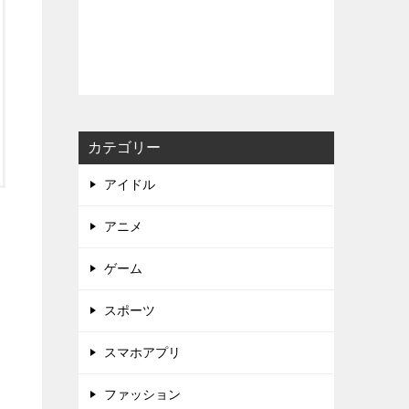
カテゴリー
アイドル
アニメ
ゲーム
スポーツ
スマホアプリ
ファッション