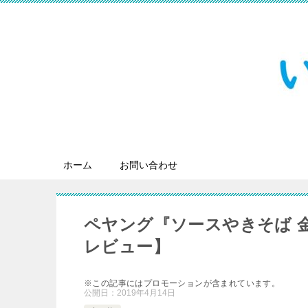
ホーム
お問い合わせ
ペヤング『ソースやきそば 
レビュー】
※この記事にはプロモーションが含まれています。
公開日：
2019年4月14日