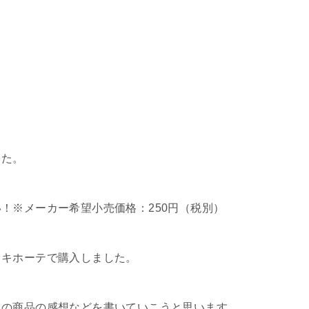
』
した。
！※メーカー希望小売価格：250円（税別）
・キホーテで購入しました。
この商品の感想などを書いていこうと思います。