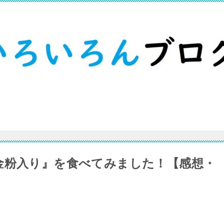
金粉入り』を食べてみました！【感想・