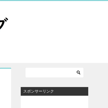
スポンサーリンク