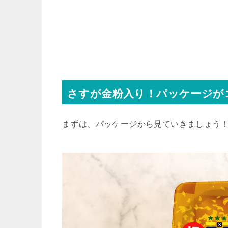
さすが金粉入り！パッケージが
まずは、パッケージから見ていきましょう