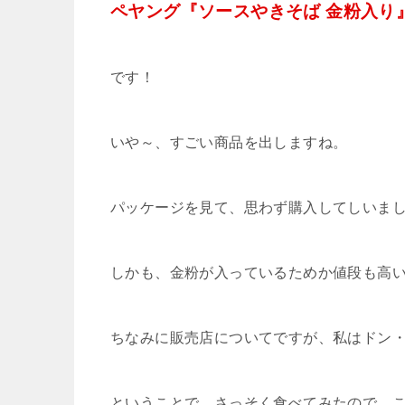
ペヤング『ソースやきそば 金粉入り
です！
いや～、すごい商品を出しますね。
パッケージを見て、思わず購入してしいま
しかも、金粉が入っているためか値段も高い
ちなみに販売店についてですが、私はドン
ということで、さっそく食べてみたので、