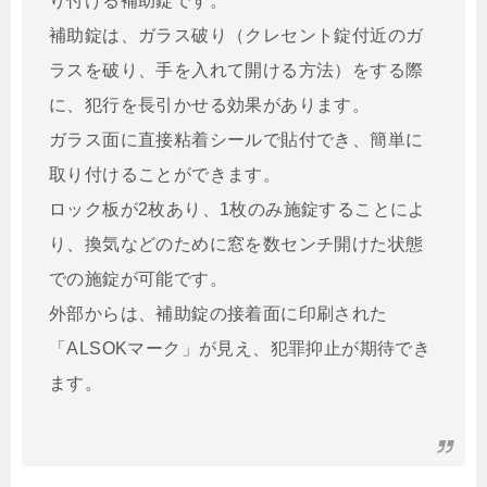
り付ける補助錠です。
補助錠は、ガラス破り（クレセント錠付近のガ
ラスを破り、手を入れて開ける方法）をする際
に、犯行を長引かせる効果があります。
ガラス面に直接粘着シールで貼付でき、簡単に
取り付けることができます。
ロック板が2枚あり、1枚のみ施錠することによ
り、換気などのために窓を数センチ開けた状態
での施錠が可能です。
外部からは、補助錠の接着面に印刷された
「ALSOKマーク」が見え、犯罪抑止が期待でき
ます。