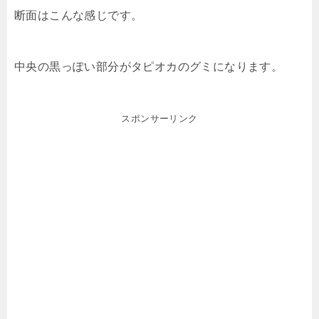
断面はこんな感じです。
中央の黒っぽい部分がタピオカのグミになります。
スポンサーリンク