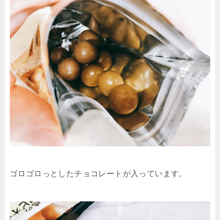
ゴロゴロっとしたチョコレートが入っています。