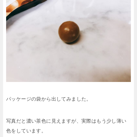
パッケージの袋から出してみました。
写真だと濃い茶色に見えますが、実際はもう少し薄い
色をしています。