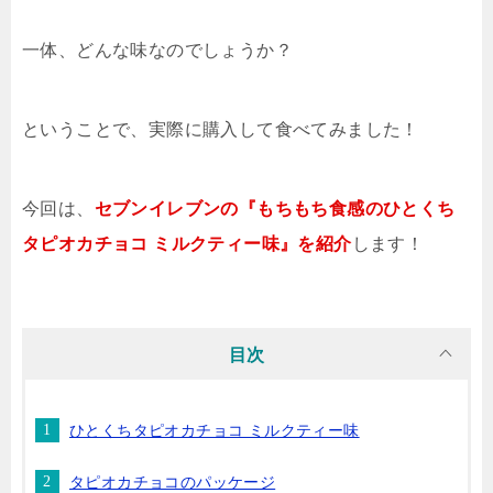
一体、どんな味なのでしょうか？
ということで、実際に購入して食べてみました！
今回は、
セブンイレブンの『もちもち食感のひとくち
タピオカチョコ ミルクティー味』を紹介
します！
目次
ひとくちタピオカチョコ ミルクティー味
タピオカチョコのパッケージ