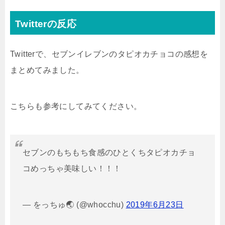
Twitterの反応
Twitterで、セブンイレブンのタピオカチョコの感想を
まとめてみました。
こちらも参考にしてみてください。
セブンのもちもち食感のひとくちタピオカチョ
コめっちゃ美味しい！！！
— をっちゅ🌏 (@whocchu)
2019年6月23日