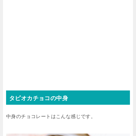
タピオカチョコの中身
中身のチョコレートはこんな感じです。