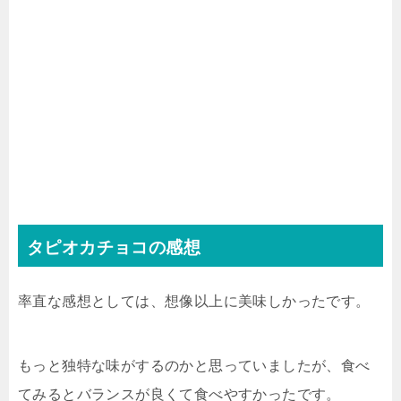
タピオカチョコの感想
率直な感想としては、想像以上に美味しかったです。
もっと独特な味がするのかと思っていましたが、食べ
てみるとバランスが良くて食べやすかったです。