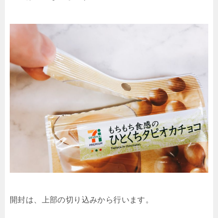
開封は、上部の切り込みから行います。