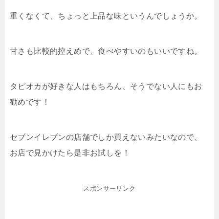
重くなくて、ちょっと上品な味というんでしょうか。
甘さも比較的控えめで、食べやすいのもいいですね。
タピオカが好きな人はもちろん、そうでない人にもお
勧めです！
セブンイレブンの店舗でしか買えないみたいなので、
お店で見かけたら是非お試しを！
スポンサーリンク