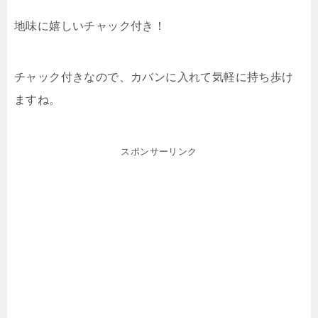
地味に嬉しいチャック付き！
チャック付きなので、カバンに入れて気軽に持ち歩け
ますね。
スポンサーリンク