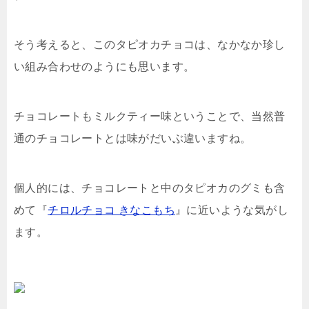
そう考えると、このタピオカチョコは、なかなか珍し
い組み合わせのようにも思います。
チョコレートもミルクティー味ということで、当然普
通のチョコレートとは味がだいぶ違いますね。
個人的には、チョコレートと中のタピオカのグミも含
めて『
チロルチョコ きなこもち
』に近いような気がし
ます。