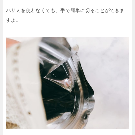
ハサミを使わなくても、手で簡単に切ることができま
すよ。