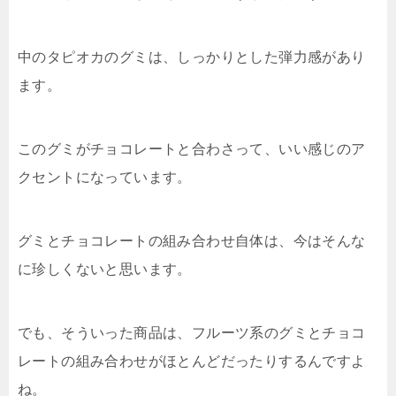
中のタピオカのグミは、しっかりとした弾力感があり
ます。
このグミがチョコレートと合わさって、いい感じのア
クセントになっています。
グミとチョコレートの組み合わせ自体は、今はそんな
に珍しくないと思います。
でも、そういった商品は、フルーツ系のグミとチョコ
レートの組み合わせがほとんどだったりするんですよ
ね。