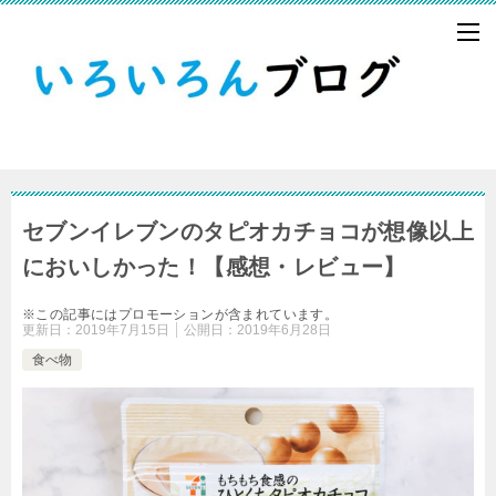
セブンイレブンのタピオカチョコが想像以上
においしかった！【感想・レビュー】
※この記事にはプロモーションが含まれています。
更新日：
2019年7月15日
公開日：
2019年6月28日
食べ物