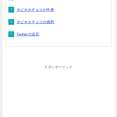
タピオカチョコの中身
タピオカチョコの感想
Twitterの反応
スポンサーリンク