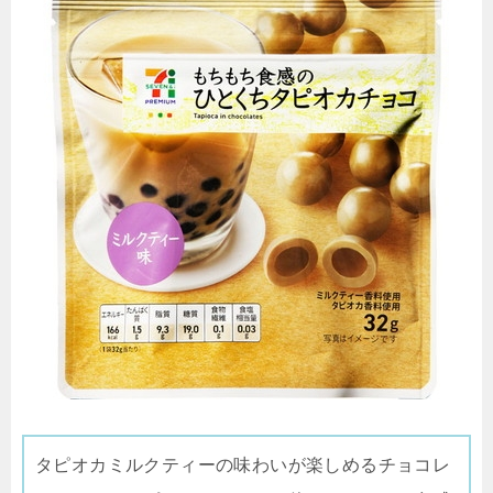
タピオカミルクティーの味わいが楽しめるチョコレ