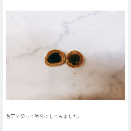
包丁で切って半分にしてみました。