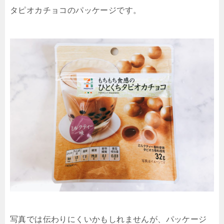
タピオカチョコのパッケージです。
写真では伝わりにくいかもしれませんが、パッケージ