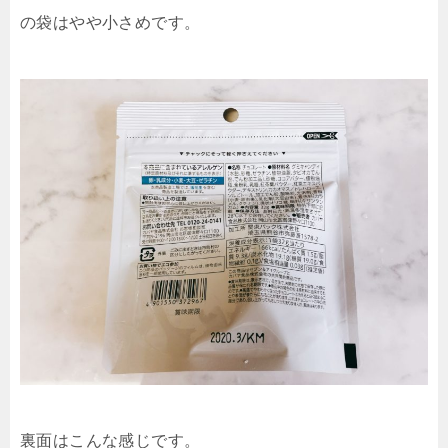
の袋はやや小さめです。
裏面はこんな感じです。