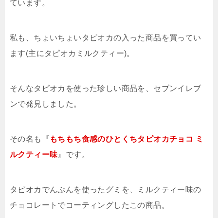
ています。
私も、ちょいちょいタピオカの入った商品を買ってい
ます(主にタピオカミルクティー)。
そんなタピオカを使った珍しい商品を、セブンイレブ
ンで発見しました。
その名も『
もちもち食感のひとくちタピオカチョコ ミ
ルクティー味
』です。
タピオカでんぷんを使ったグミを、ミルクティー味の
チョコレートでコーティングしたこの商品。