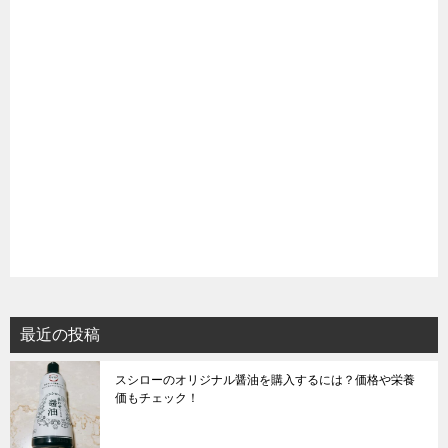
最近の投稿
スシローのオリジナル醤油を購入するには？価格や栄養
価もチェック！