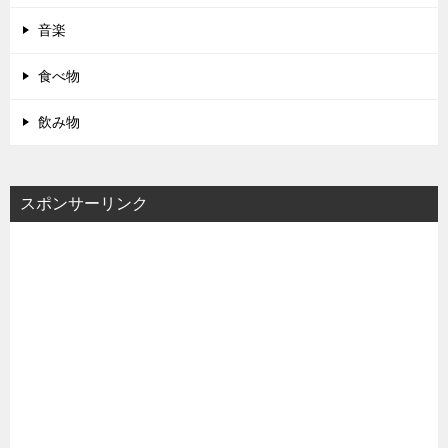
音楽
食べ物
飲み物
スポンサーリンク