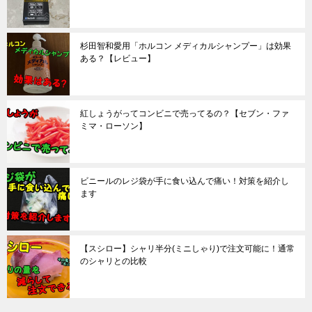
杉田智和愛用「ホルコン メディカルシャンプー」は効果
ある？【レビュー】
紅しょうがってコンビニで売ってるの？【セブン・ファ
ミマ・ローソン】
ビニールのレジ袋が手に食い込んで痛い！対策を紹介し
ます
【スシロー】シャリ半分(ミニしゃり)で注文可能に！通常
のシャリとの比較