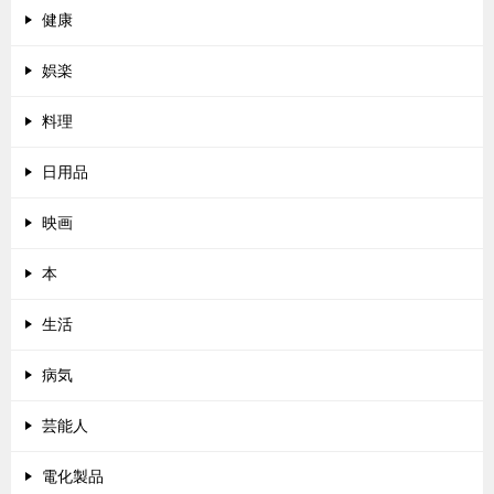
健康
娯楽
料理
日用品
映画
本
生活
病気
芸能人
電化製品