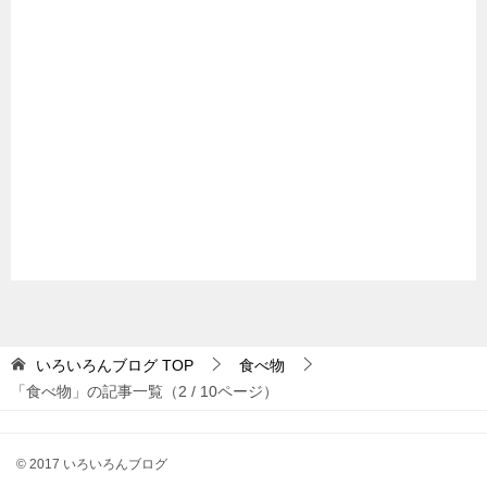
いろいろんブログ
TOP
食べ物
「食べ物」の記事一覧（2 / 10ページ）
© 2017 いろいろんブログ