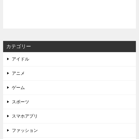
カテゴリー
アイドル
アニメ
ゲーム
スポーツ
スマホアプリ
ファッション