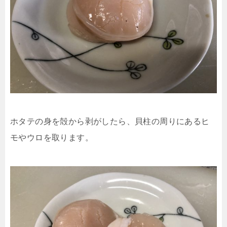
ホタテの身を殻から剥がしたら、貝柱の周りにあるヒ
モやウロを取ります。