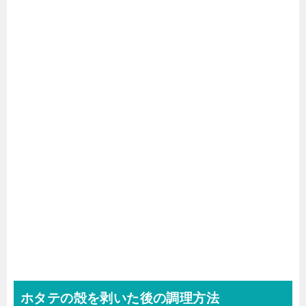
ホタテの殻を剥いた後の調理方法