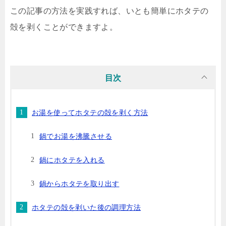
この記事の方法を実践すれば、いとも簡単にホタテの
殻を剥くことができますよ。
目次
お湯を使ってホタテの殻を剥く方法
鍋でお湯を沸騰させる
鍋にホタテを入れる
鍋からホタテを取り出す
ホタテの殻を剥いた後の調理方法