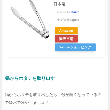
日本製
created by
Rinker
ナガオ(Nagao)
Amazon
楽天市場
Yahooショッピング
鍋からホタテを取り出す
鍋からホタテを取り出したら、殻が熱くなっているの
で冷水で冷やしましょう。