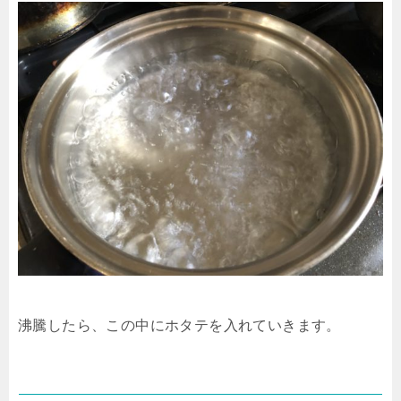
沸騰したら、この中にホタテを入れていきます。