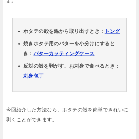
よ。
ホタテの殻を鍋から取り出すとき：
トング
焼きホタテ用のバターを小分けにすると
き：
バターカッティングケース
反対の殻を剥がす、お刺身で食べるとき：
刺身包丁
今回紹介した方法なら、ホタテの殻を簡単できれいに
剥くことができます。