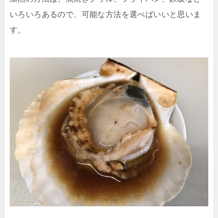
いろいろあるので、可能な方法を選べばいいと思いま
す。