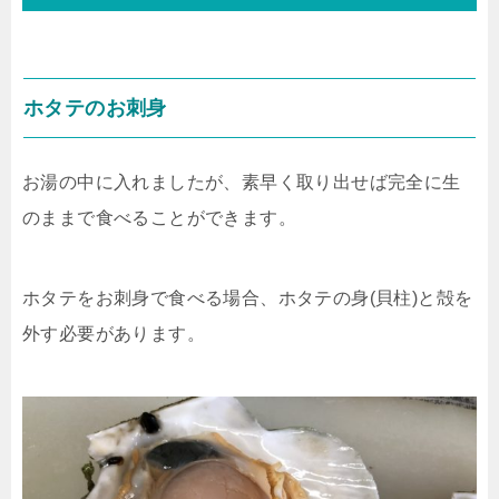
ホタテのお刺身
お湯の中に入れましたが、素早く取り出せば完全に生
のままで食べることができます。
ホタテをお刺身で食べる場合、ホタテの身(貝柱)と殻を
外す必要があります。