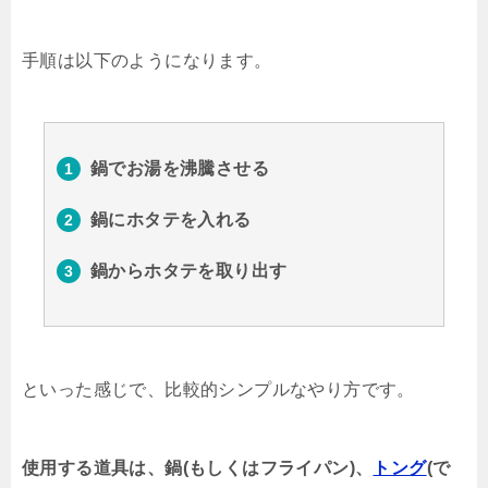
手順は以下のようになります。
鍋でお湯を沸騰させる
鍋にホタテを入れる
鍋からホタテを取り出す
といった感じで、比較的シンプルなやり方です。
使用する道具は、鍋(もしくはフライパン)、
トング
(で