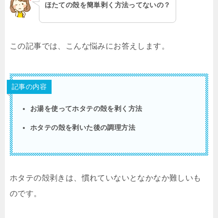
ほたての殻を簡単剥く方法ってないの？
この記事では、こんな悩みにお答えします。
記事の内容
お湯を使ってホタテの殻を剥く方法
ホタテの殻を剥いた後の調理方法
ホタテの殻剥きは、慣れていないとなかなか難しいも
のです。