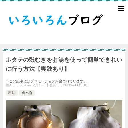
ホタテの殻むきをお湯を使って簡単できれい
に行う方法【実践あり】
※この記事にはプロモーションが含まれています。
更新日：
2020年12月31日
公開日：
2020年11月10日
料理
食べ物