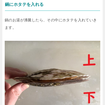
鍋にホタテを入れる
鍋のお湯が沸騰したら、その中にホタテを入れていき
ます。