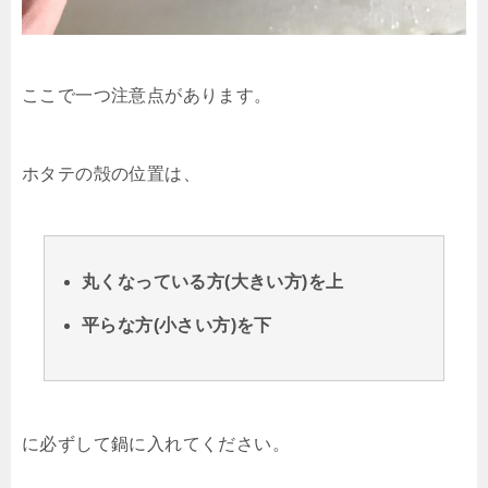
ここで一つ注意点があります。
ホタテの殻の位置は、
丸くなっている方(大きい方)を上
平らな方(小さい方)を下
に必ずして鍋に入れてください。