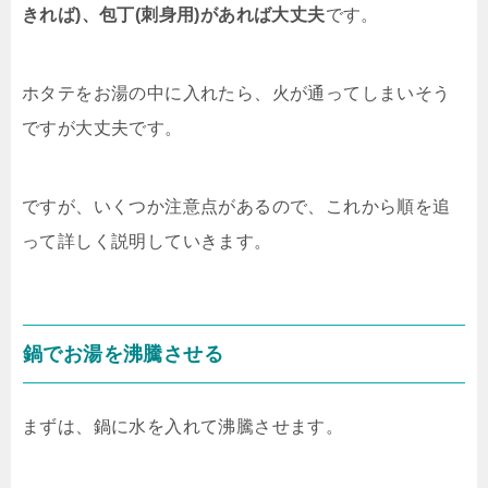
きれば)、包丁(刺身用)があれば大丈夫
です。
ホタテをお湯の中に入れたら、火が通ってしまいそう
ですが大丈夫です。
ですが、いくつか注意点があるので、これから順を追
って詳しく説明していきます。
鍋でお湯を沸騰させる
まずは、鍋に水を入れて沸騰させます。