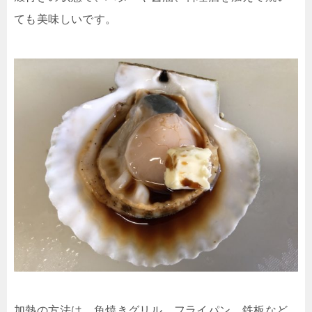
ても美味しいです。
加熱の方法は、魚焼きグリル、フライパン、鉄板など