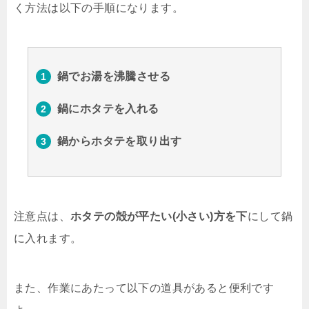
く方法は以下の手順になります。
鍋でお湯を沸騰させる
鍋にホタテを入れる
鍋からホタテを取り出す
注意点は、
ホタテの殻が平たい(小さい)方を下
にして鍋
に入れます。
また、作業にあたって以下の道具があると便利です