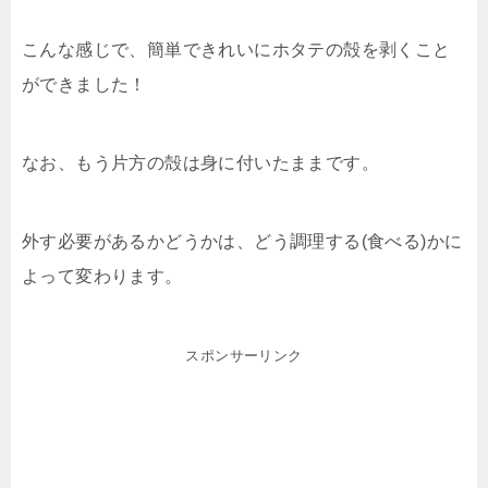
こんな感じで、簡単できれいにホタテの殻を剥くこと
ができました！
なお、もう片方の殻は身に付いたままです。
外す必要があるかどうかは、どう調理する(食べる)かに
よって変わります。
スポンサーリンク