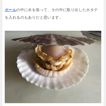
ボール
の中に水を張って、その中に取り出したホタテ
を入れるのもありだと思います。