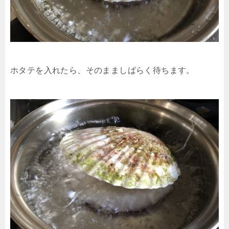
ホタテを入れたら、そのまましばらく待ちます。