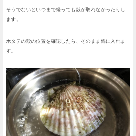
そうでないといつまで経っても殻が取れなかったりし
ます。
ホタテの殻の位置を確認したら、そのまま鍋に入れま
す。