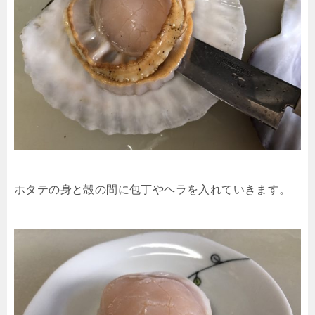
ホタテの身と殻の間に包丁やヘラを入れていきます。