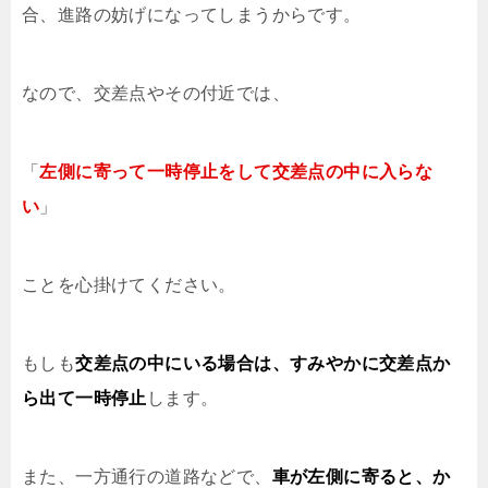
合、進路の妨げになってしまうからです。
なので、交差点やその付近では、
「
左側に寄って一時停止をして交差点の中に入らな
い
」
ことを心掛けてください。
もしも
交差点の中にいる場合は、すみやかに交差点か
ら出て一時停止
します。
また、一方通行の道路などで、
車が左側に寄ると、か