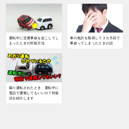
運転中に交通事故を起こしてし
車の免許を取得して３カ月目で
まったときの対処方法
事故ってしまったときの話
煽り運転されたとき、運転中に
電話で通報してもいいの？対処
法を紹介します