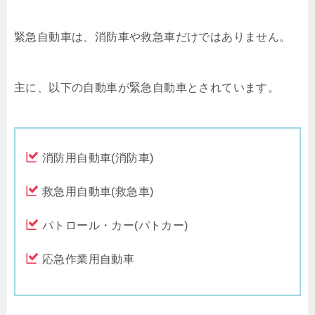
緊急自動車は、消防車や救急車だけではありません。
主に、以下の自動車が緊急自動車とされています。
消防用自動車(消防車)
救急用自動車(救急車)
パトロール・カー(パトカー)
応急作業用自動車