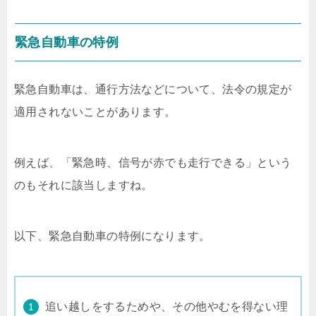
緊急自動車の特例
緊急自動車は、通行方法などについて、法令の規定が
適用されないことがあります。
例えば、「緊急時、信号が赤でも走行できる」という
のもそれに該当しますね。
以下、緊急自動車の特例になります。
追い越しをするためや、その他やむを得ない理