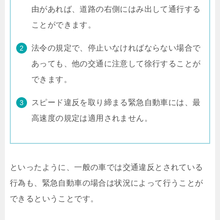
由があれば、道路の右側にはみ出して通行する
ことができます。
法令の規定で、停止いなければならない場合で
あっても、他の交通に注意して徐行することが
できます。
スピード違反を取り締まる緊急自動車には、最
高速度の規定は適用されません。
といったように、一般の車では交通違反とされている
行為も、緊急自動車の場合は状況によって行うことが
できるということです。