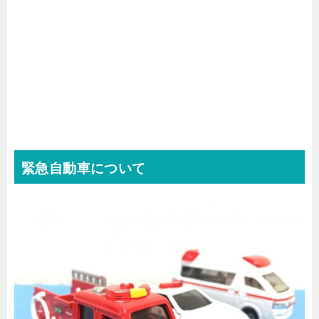
緊急自動車について