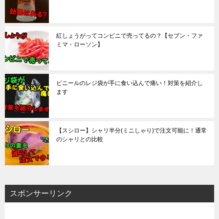
紅しょうがってコンビニで売ってるの？【セブン・ファ
ミマ・ローソン】
ビニールのレジ袋が手に食い込んで痛い！対策を紹介し
ます
【スシロー】シャリ半分(ミニしゃり)で注文可能に！通常
のシャリとの比較
スポンサーリンク