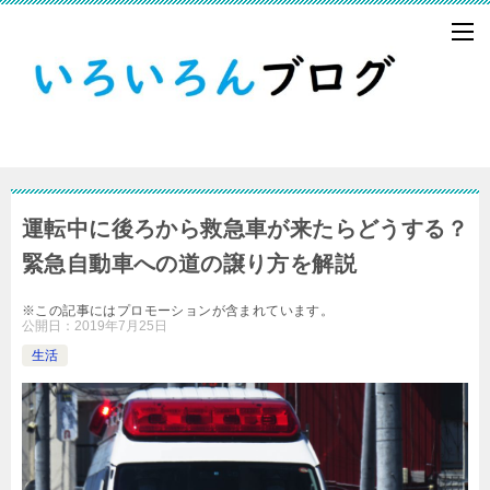
運転中に後ろから救急車が来たらどうする？
緊急自動車への道の譲り方を解説
※この記事にはプロモーションが含まれています。
公開日：
2019年7月25日
生活