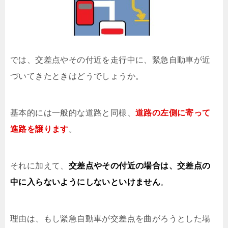
では、交差点やその付近を走行中に、緊急自動車が近
づいてきたときはどうでしょうか。
基本的には一般的な道路と同様、
道路の左側に寄って
進路を譲ります
。
それに加えて、
交差点やその付近の場合は、交差点の
中に入らないようにしないといけません
。
理由は、もし緊急自動車が交差点を曲がろうとした場