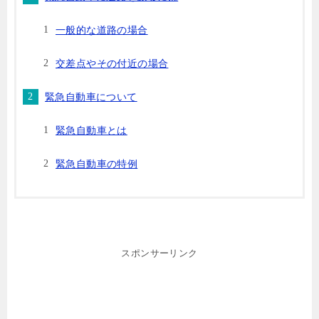
一般的な道路の場合
交差点やその付近の場合
緊急自動車について
緊急自動車とは
緊急自動車の特例
スポンサーリンク