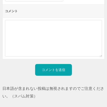
コメント
日本語が含まれない投稿は無視されますのでご注意くださ
い。（スパム対策）