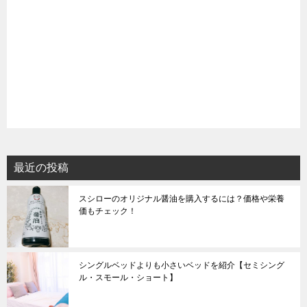
最近の投稿
スシローのオリジナル醤油を購入するには？価格や栄養
価もチェック！
シングルベッドよりも小さいベッドを紹介【セミシング
ル・スモール・ショート】