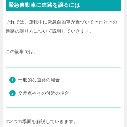
緊急自動車に進路を譲るには
それでは、運転中に緊急自動車が近づいてきたときの
進路の譲り方について説明していきます。
この記事では、
一般的な道路の場合
交差点やその付近の場合
の2つの場面を解説していきます。