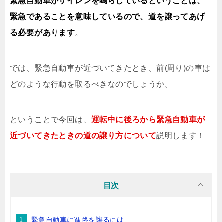
緊急自動車がサイレンを鳴らしているということは、
緊急であることを意味しているので、道を譲ってあげ
る必要があります
。
では、緊急自動車が近づいてきたとき、前(周り)の車は
どのような行動を取るべきなのでしょうか。
ということで今回は、
運転中に後ろから緊急自動車が
近づいてきたときの道の譲り方について
説明します！
目次
緊急自動車に進路を譲るには