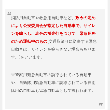
消防用自動車や救急用自動車など、
政令の定め
により公安委員会が指定した自動車で、サイレ
ンを鳴らし、赤色の蛍光灯をつけて、緊急用務
のため運転中のもの
(交通取締りに従事する緊急
自動車は、サイレンを鳴らさない場合もありま
す。)をいいます。
※警察用緊急自動車の誘導されている自動車
や、自衛隊用緊急自動車に誘導されている自衛
隊用の自動車も緊急自動車として扱われます。