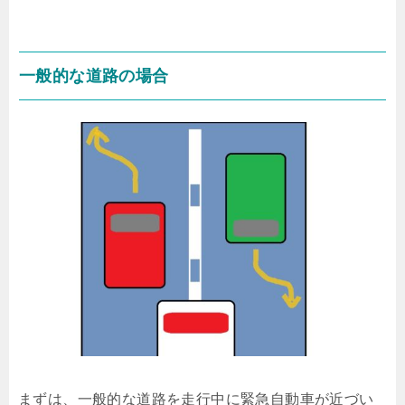
一般的な道路の場合
まずは、一般的な道路を走行中に緊急自動車が近づい