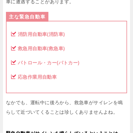
車に遭遇することがあります。
主な緊急自動車
消防用自動車(消防車)
救急用自動車(救急車)
パトロール・カー(パトカー)
応急作業用自動車
なかでも、運転中に後ろから、救急車がサイレンを鳴
らして近づいてくることは珍しくありませんよね。