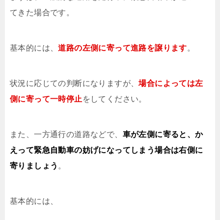
てきた場合です。
基本的には、
道路の左側に寄って進路を譲ります
。
状況に応じての判断になりますが、
場合によっては左
側に寄って一時停止
をしてください。
また、一方通行の道路などで、
車が左側に寄ると、か
えって緊急自動車の妨げになってしまう場合は右側に
寄りましょう
。
基本的には、