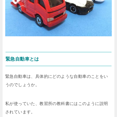
緊急自動車とは
緊急自動車は、具体的にどのような自動車のことをい
うのでしょうか。
私が使っていた、教習所の教科書にはこのように説明
されています。