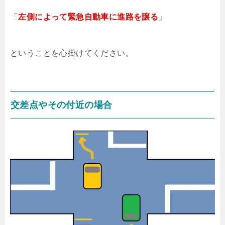
「
左側によって緊急自動車に進路を譲る
」
ということを心掛けてください。
交差点やその付近の場合