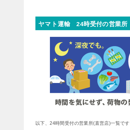
ヤマト運輸 24時受付の営業所
以下、24時間受付の営業所(直営店)一覧で