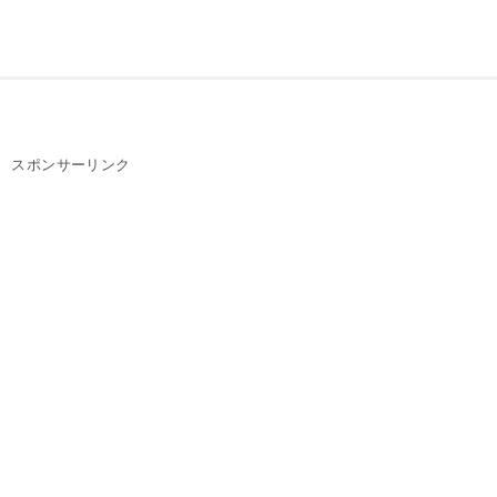
スポンサーリンク