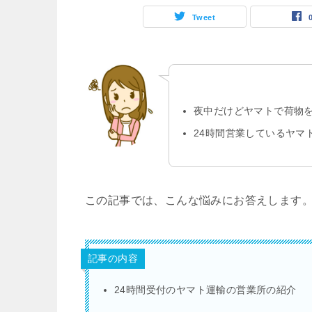
Tweet
夜中だけどヤマトで荷物
24時間営業しているヤマ
この記事では、こんな悩みにお答えします
記事の内容
24時間受付のヤマト運輸の営業所の紹介