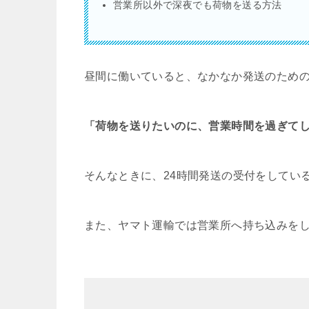
営業所以外で深夜でも荷物を送る方法
昼間に働いていると、なかなか発送のため
「荷物を送りたいのに、営業時間を過ぎて
そんなときに、24時間発送の受付をしてい
また、ヤマト運輸では営業所へ持ち込みを