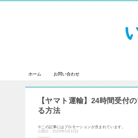
ホーム
お問い合わせ
【ヤマト運輸】24時間受付
る方法
※この記事にはプロモーションが含まれています。
公開日：
2020年5月15日