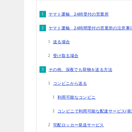
ヤマト運輸 24時受付の営業所
ヤマト運輸 24時間受付の営業所の注意事
送る場合
受け取る場合
その他、深夜でも荷物を送る方法
コンビニから送る
利用可能なコンビニ
コンビニで利用可能な配達サービス(発
宅配ロッカー発送サービス