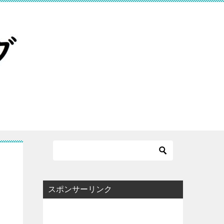
スポンサーリンク