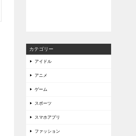
カテゴリー
アイドル
アニメ
ゲーム
スポーツ
スマホアプリ
ファッション