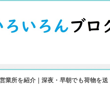
の営業所を紹介｜深夜・早朝でも荷物を送