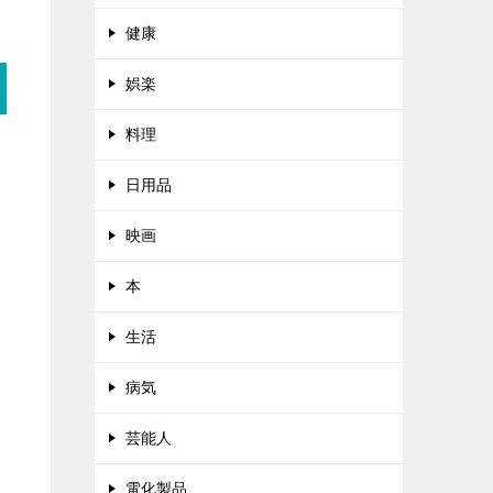
健康
娯楽
料理
日用品
映画
本
生活
病気
芸能人
電化製品