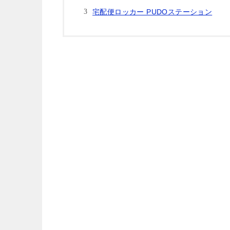
宅配便ロッカー PUDOステーション